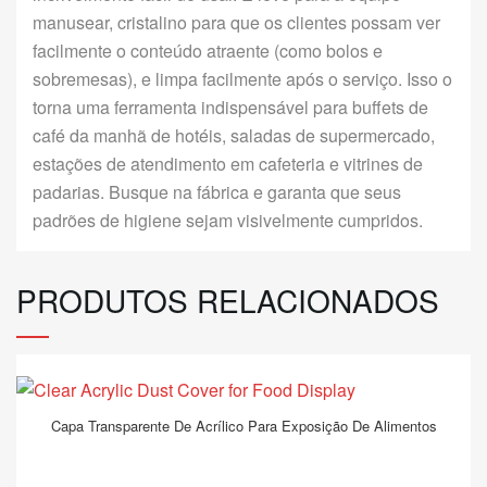
manusear, cristalino para que os clientes possam ver
facilmente o conteúdo atraente (como bolos e
sobremesas), e limpa facilmente após o serviço. Isso o
torna uma ferramenta indispensável para buffets de
café da manhã de hotéis, saladas de supermercado,
estações de atendimento em cafeteria e vitrines de
padarias. Busque na fábrica e garanta que seus
padrões de higiene sejam visivelmente cumpridos.
PRODUTOS RELACIONADOS
Capa Transparente De Acrílico Para Exposição De Alimentos