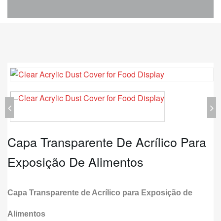
Capa Transparente De Acrílico Para
Exposição De Alimentos
Capa Transparente de Acrílico para Exposição de
Alimentos