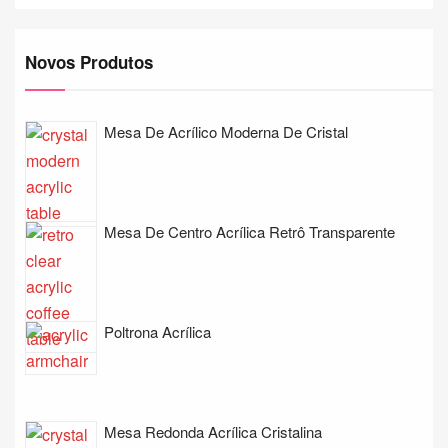
Novos Produtos
Mesa De Acrílico Moderna De Cristal
Mesa De Centro Acrílica Retrô Transparente
Poltrona Acrílica
Mesa Redonda Acrílica Cristalina