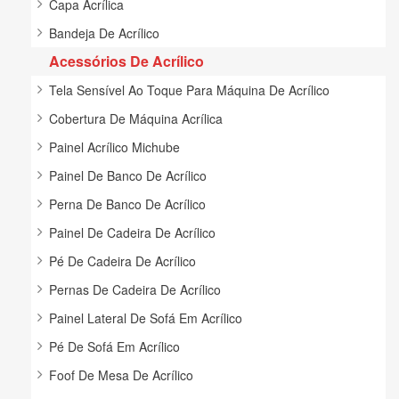
Capa Acrílica
Bandeja De Acrílico
Acessórios De Acrílico
Tela Sensível Ao Toque Para Máquina De Acrílico
Cobertura De Máquina Acrílica
Painel Acrílico Michube
Painel De Banco De Acrílico
Perna De Banco De Acrílico
Painel De Cadeira De Acrílico
Pé De Cadeira De Acrílico
Pernas De Cadeira De Acrílico
Painel Lateral De Sofá Em Acrílico
Pé De Sofá Em Acrílico
Foof De Mesa De Acrílico