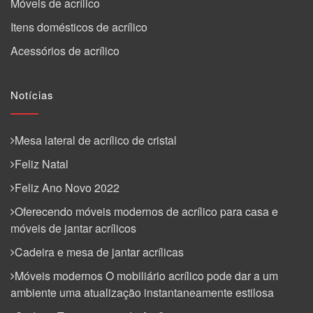
Móveis de acrílico
Itens domésticos de acrílico
Acessórios de acrílico
Notícias
Mesa lateral de acrílico de cristal
Feliz Natal
Feliz Ano Novo 2022
Oferecendo móveis modernos de acrílico para casa e
móveis de jantar acrílicos
Cadeira e mesa de jantar acrílicas
Móveis modernos O mobiliário acrílico pode dar a um
ambiente uma atualização instantaneamente estilosa