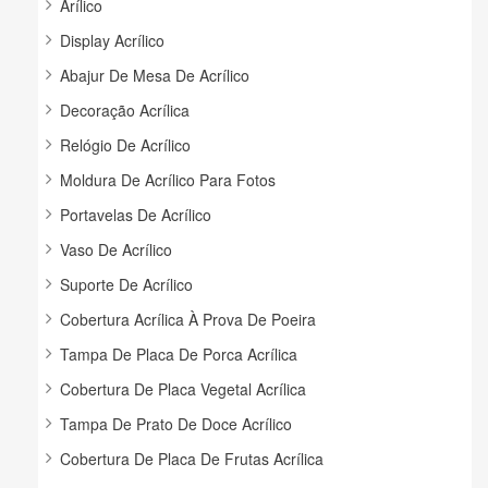
Arílico
Display Acrílico
Abajur De Mesa De Acrílico
Decoração Acrílica
Relógio De Acrílico
Moldura De Acrílico Para Fotos
Portavelas De Acrílico
Vaso De Acrílico
Suporte De Acrílico
Cobertura Acrílica À Prova De Poeira
Tampa De Placa De Porca Acrílica
Cobertura De Placa Vegetal Acrílica
Tampa De Prato De Doce Acrílico
Cobertura De Placa De Frutas Acrílica