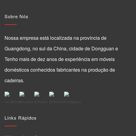
Sobre Nós
Nossa empresa está localizada na província de
Guangdong, no sul da China, cidade de Dongguan e
Tenho mais de dez anos de experiência em móveis
domésticos conhecidos fabricantes na produção de
cadeiras.
Links Rápidos