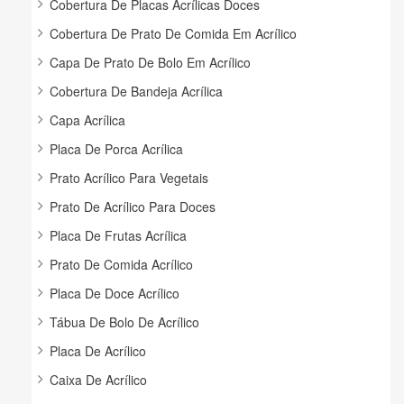
Cobertura De Placas Acrílicas Doces
Cobertura De Prato De Comida Em Acrílico
Capa De Prato De Bolo Em Acrílico
Cobertura De Bandeja Acrílica
Capa Acrílica
Placa De Porca Acrílica
Prato Acrílico Para Vegetais
Prato De Acrílico Para Doces
Placa De Frutas Acrílica
Prato De Comida Acrílico
Placa De Doce Acrílico
Tábua De Bolo De Acrílico
Placa De Acrílico
Caixa De Acrílico