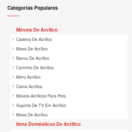
Categorias Populares
Móveis De Acrílico
Cadeira De Acrílico
Mesa De Acrílico
Banco De Acrílico
Carrinho De Acrílico
Mirro Acrílico
Cama Acrílica
Móveis Acrílicos Para Pets
Suporte De TV Em Acrílico
Mesa De Acrílico
Itens Domésticos De Acrílico