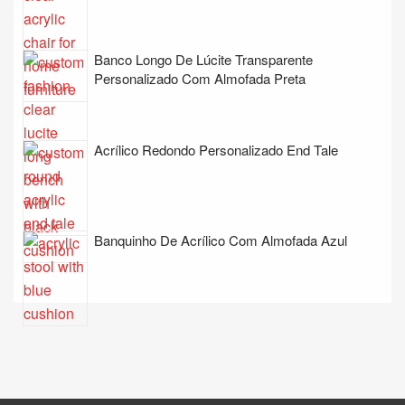
Banco Longo De Lúcite Transparente
Personalizado Com Almofada Preta
Acrílico Redondo Personalizado End Tale
Banquinho De Acrílico Com Almofada Azul