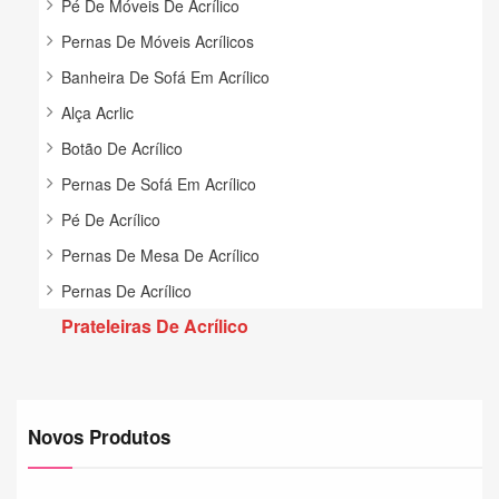
Pé De Móveis De Acrílico
Pernas De Móveis Acrílicos
Banheira De Sofá Em Acrílico
Alça Acrlic
Botão De Acrílico
Pernas De Sofá Em Acrílico
Pé De Acrílico
Pernas De Mesa De Acrílico
Pernas De Acrílico
Prateleiras De Acrílico
Novos Produtos