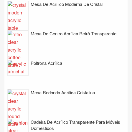
Mesa De Acrílico Moderna De Cristal
Mesa De Centro Acrílica Retrô Transparente
Poltrona Acrílica
Mesa Redonda Acrílica Cristalina
Cadeira De Acrílico Transparente Para Móveis
Domésticos