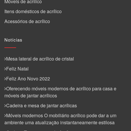
Móveis de acrílico
Itens domésticos de acrílico
Acessórios de acrílico
Notícias
Mesa lateral de acrílico de cristal
Feliz Natal
Feliz Ano Novo 2022
Oferecendo móveis modernos de acrílico para casa e
móveis de jantar acrílicos
Cadeira e mesa de jantar acrílicas
Móveis modernos O mobiliário acrílico pode dar a um
ambiente uma atualização instantaneamente estilosa