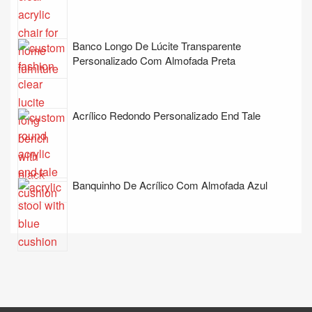
Banco Longo De Lúcite Transparente
Personalizado Com Almofada Preta
Acrílico Redondo Personalizado End Tale
Banquinho De Acrílico Com Almofada Azul