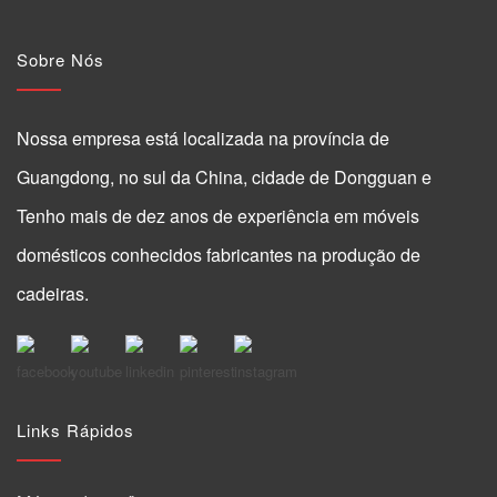
Sobre Nós
Nossa empresa está localizada na província de
Guangdong, no sul da China, cidade de Dongguan e
Tenho mais de dez anos de experiência em móveis
domésticos conhecidos fabricantes na produção de
cadeiras.
Links Rápidos