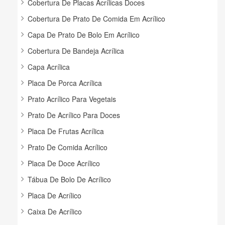
Cobertura De Placas Acrílicas Doces
Cobertura De Prato De Comida Em Acrílico
Capa De Prato De Bolo Em Acrílico
Cobertura De Bandeja Acrílica
Capa Acrílica
Placa De Porca Acrílica
Prato Acrílico Para Vegetais
Prato De Acrílico Para Doces
Placa De Frutas Acrílica
Prato De Comida Acrílico
Placa De Doce Acrílico
Tábua De Bolo De Acrílico
Placa De Acrílico
Caixa De Acrílico