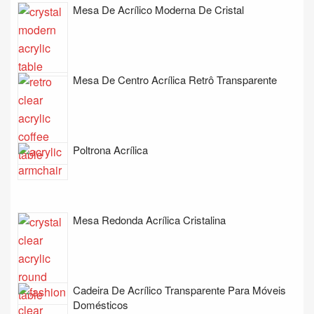
Mesa De Acrílico Moderna De Cristal
Mesa De Centro Acrílica Retrô Transparente
Poltrona Acrílica
Mesa Redonda Acrílica Cristalina
Cadeira De Acrílico Transparente Para Móveis
Domésticos