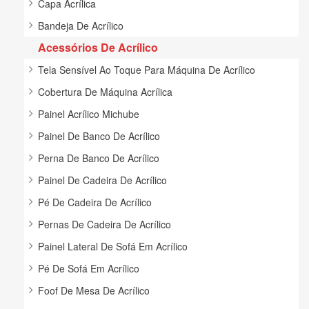
Capa Acrílica
Bandeja De Acrílico
Acessórios De Acrílico
Tela Sensível Ao Toque Para Máquina De Acrílico
Cobertura De Máquina Acrílica
Painel Acrílico Michube
Painel De Banco De Acrílico
Perna De Banco De Acrílico
Painel De Cadeira De Acrílico
Pé De Cadeira De Acrílico
Pernas De Cadeira De Acrílico
Painel Lateral De Sofá Em Acrílico
Pé De Sofá Em Acrílico
Foof De Mesa De Acrílico