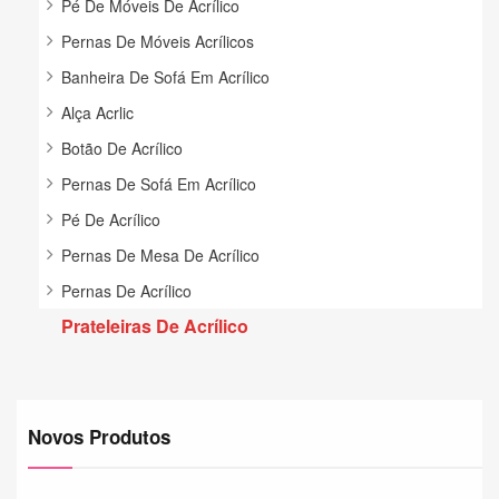
Pé De Móveis De Acrílico
Pernas De Móveis Acrílicos
Banheira De Sofá Em Acrílico
Alça Acrlic
Botão De Acrílico
Pernas De Sofá Em Acrílico
Pé De Acrílico
Pernas De Mesa De Acrílico
Pernas De Acrílico
Prateleiras De Acrílico
Novos Produtos