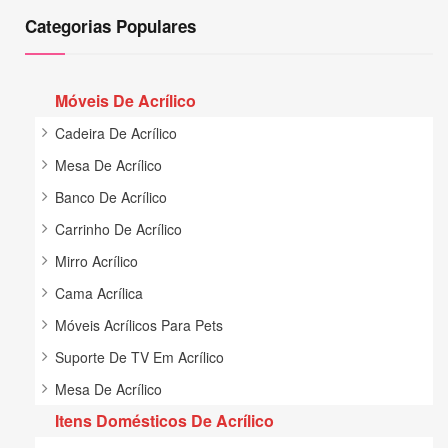
Categorias Populares
Móveis De Acrílico
Cadeira De Acrílico
Mesa De Acrílico
Banco De Acrílico
Carrinho De Acrílico
Mirro Acrílico
Cama Acrílica
Móveis Acrílicos Para Pets
Suporte De TV Em Acrílico
Mesa De Acrílico
Itens Domésticos De Acrílico