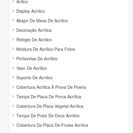
Arílico
Display Acrílico
Abajur De Mesa De Acrílico
Decoração Acrílica
Relógio De Acrílico
Moldura De Acrílico Para Fotos
Portavelas De Acrílico
Vaso De Acrílico
Suporte De Acrílico
Cobertura Acrílica À Prova De Poeira
Tampa De Placa De Porca Acrílica
Cobertura De Placa Vegetal Acrílica
Tampa De Prato De Doce Acrílico
Cobertura De Placa De Frutas Acrílica