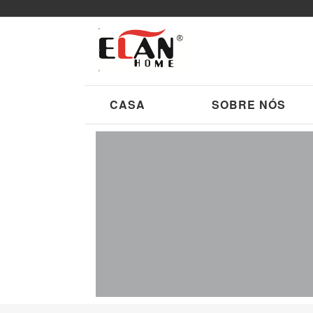
CASA
SOBRE NÓS