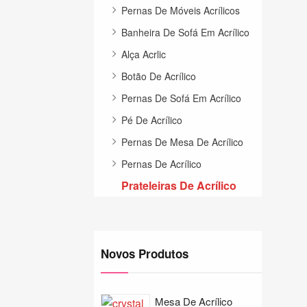
Pernas De Móveis Acrílicos
Banheira De Sofá Em Acrílico
Alça Acrlic
Botão De Acrílico
Pernas De Sofá Em Acrílico
Pé De Acrílico
Pernas De Mesa De Acrílico
Pernas De Acrílico
Prateleiras De Acrílico
Novos Produtos
Mesa De Acrílico