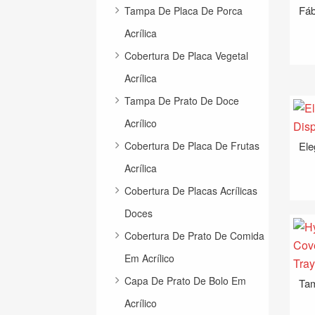
Fáb
Tampa De Placa De Porca
Acrílica
Cobertura De Placa Vegetal
Acrílica
Tampa De Prato De Doce
Acrílico
Cobertura De Placa De Frutas
Acrílica
Cobertura De Placas Acrílicas
Doces
Cobertura De Prato De Comida
Em Acrílico
Capa De Prato De Bolo Em
Acrílico