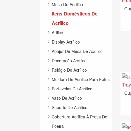
Mesa De Acrílico
Itens Domésticos De
Acrílico
Arílico
Display Acrílico
Abajur De Mesa De Acrílico
Decoração Acrílica
Relógio De Acrílico
Moldura De Acrílico Para Fotos
Portavelas De Acrílico
Vaso De Acrílico
Suporte De Acrílico
Cobertura Acrílica À Prova De
Poeira