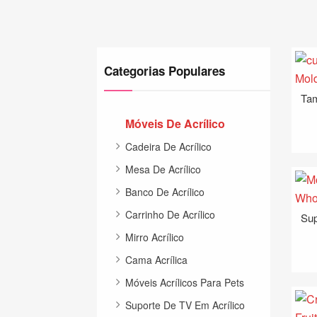
Categorias Populares
Móveis De Acrílico
Cadeira De Acrílico
Mesa De Acrílico
Banco De Acrílico
Carrinho De Acrílico
Mirro Acrílico
Cama Acrílica
Móveis Acrílicos Para Pets
Suporte De TV Em Acrílico