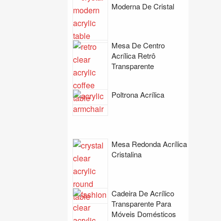
Moderna De Cristal
Mesa De Centro
Acrílica Retrô
Transparente
Poltrona Acrílica
Mesa Redonda Acrílica
Cristalina
Cadeira De Acrílico
Transparente Para
Móveis Domésticos