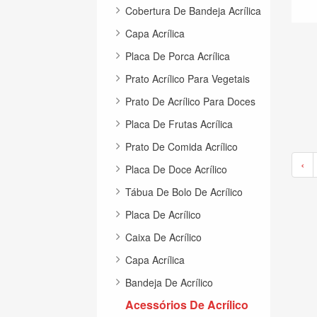
Cobertura De Bandeja Acrílica
Capa Acrílica
Placa De Porca Acrílica
Prato Acrílico Para Vegetais
Prato De Acrílico Para Doces
Placa De Frutas Acrílica
Prato De Comida Acrílico
‹
Placa De Doce Acrílico
Tábua De Bolo De Acrílico
Placa De Acrílico
Caixa De Acrílico
Capa Acrílica
Bandeja De Acrílico
Acessórios De Acrílico