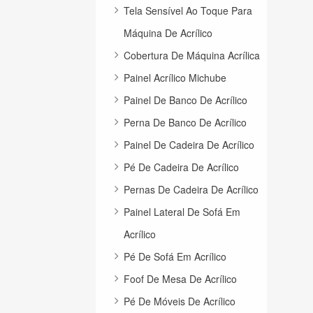
Tela Sensível Ao Toque Para
Máquina De Acrílico
Cobertura De Máquina Acrílica
Painel Acrílico Michube
Painel De Banco De Acrílico
Perna De Banco De Acrílico
Painel De Cadeira De Acrílico
Pé De Cadeira De Acrílico
Pernas De Cadeira De Acrílico
Painel Lateral De Sofá Em
Acrílico
Pé De Sofá Em Acrílico
Foof De Mesa De Acrílico
Pé De Móveis De Acrílico