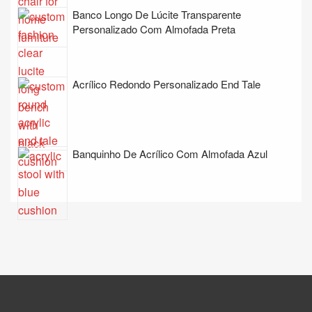
Banco Longo De Lúcite Transparente
Personalizado Com Almofada Preta
Acrílico Redondo Personalizado End Tale
Banquinho De Acrílico Com Almofada Azul