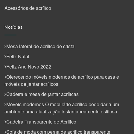
Acessórios de acrílico
Notícias
Mesa lateral de acrílico de cristal
Feliz Natal
Feliz Ano Novo 2022
Oferecendo móveis modernos de acrílico para casa e
móveis de jantar acrílicos
Cadeira e mesa de jantar acrílicas
Móveis modernos O mobiliário acrílico pode dar a um
ambiente uma atualização instantaneamente estilosa
Cadeira Transparente de Acrílico
Sofá de moda com perna de acrílico transparente