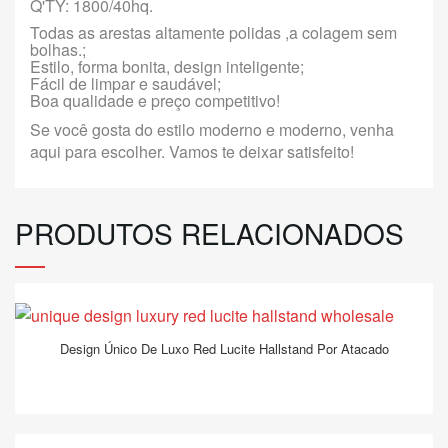
Q'TY: 1800/40hq.
Todas as arestas altamente polidas ,
a colagem sem
bolhas.
;
Estilo, forma bonita, design inteligente;
Fácil de limpar e saudável;
Boa qualidade e preço competitivo!
Se você gosta do estilo moderno e moderno, venha
aqui para escolher. Vamos te deixar satisfeito!
PRODUTOS RELACIONADOS
Design Único De Luxo Red Lucite Hallstand Por Atacado