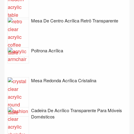
Mesa De Centro Acrílica Retrô Transparente
Poltrona Acrílica
Mesa Redonda Acrílica Cristalina
Cadeira De Acrílico Transparente Para Móveis
Domésticos