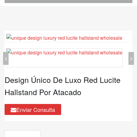
Design Único De Luxo Red Lucite
Hallstand Por Atacado
Enviar Consulta