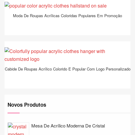
Moda De Roupas Acrílicas Coloridas Populares Em Promoção
Cabide De Roupas Acrílico Colorido E Popular Com Logo Personalizado
Novos Produtos
Mesa De Acrílico Moderna De Cristal