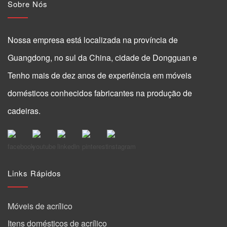
Sobre Nós
Nossa empresa está localizada na província de
Guangdong, no sul da China, cidade de Dongguan e
Tenho mais de dez anos de experiência em móveis
domésticos conhecidos fabricantes na produção de
cadeiras.
Links Rápidos
Móveis de acrílico
Itens domésticos de acrílico