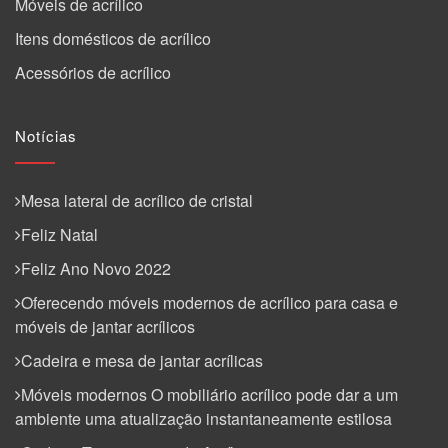
Móveis de acrílico
Itens domésticos de acrílico
Acessórios de acrílico
Notícias
Mesa lateral de acrílico de cristal
Feliz Natal
Feliz Ano Novo 2022
Oferecendo móveis modernos de acrílico para casa e
móveis de jantar acrílicos
Cadeira e mesa de jantar acrílicas
Móveis modernos O mobiliário acrílico pode dar a um
ambiente uma atualização instantaneamente estilosa