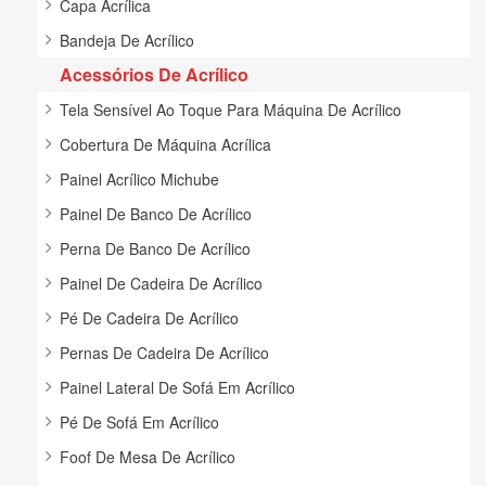
Capa Acrílica
Bandeja De Acrílico
Acessórios De Acrílico
Tela Sensível Ao Toque Para Máquina De Acrílico
Cobertura De Máquina Acrílica
Painel Acrílico Michube
Painel De Banco De Acrílico
Perna De Banco De Acrílico
Painel De Cadeira De Acrílico
Pé De Cadeira De Acrílico
Pernas De Cadeira De Acrílico
Painel Lateral De Sofá Em Acrílico
Pé De Sofá Em Acrílico
Foof De Mesa De Acrílico