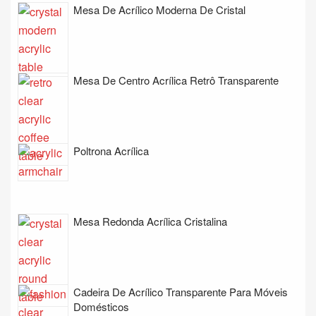
Mesa De Acrílico Moderna De Cristal
Mesa De Centro Acrílica Retrô Transparente
Poltrona Acrílica
Mesa Redonda Acrílica Cristalina
Cadeira De Acrílico Transparente Para Móveis
Domésticos