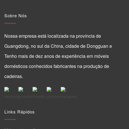
Sobre Nós
Nossa empresa está localizada na província de
Guangdong, no sul da China, cidade de Dongguan e
Tenho mais de dez anos de experiência em móveis
domésticos conhecidos fabricantes na produção de
cadeiras.
Links Rápidos