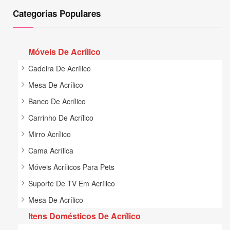
Categorias Populares
Móveis De Acrílico
Cadeira De Acrílico
Mesa De Acrílico
Banco De Acrílico
Carrinho De Acrílico
Mirro Acrílico
Cama Acrílica
Móveis Acrílicos Para Pets
Suporte De TV Em Acrílico
Mesa De Acrílico
Itens Domésticos De Acrílico