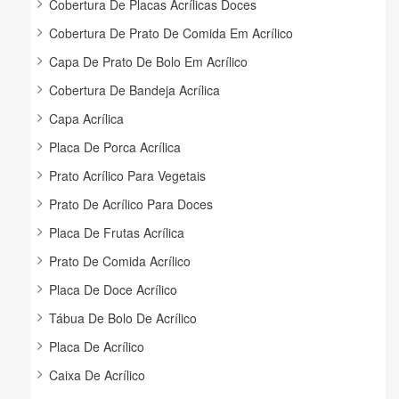
Cobertura De Placas Acrílicas Doces
Cobertura De Prato De Comida Em Acrílico
Capa De Prato De Bolo Em Acrílico
Cobertura De Bandeja Acrílica
Capa Acrílica
Placa De Porca Acrílica
Prato Acrílico Para Vegetais
Prato De Acrílico Para Doces
Placa De Frutas Acrílica
Prato De Comida Acrílico
Placa De Doce Acrílico
Tábua De Bolo De Acrílico
Placa De Acrílico
Caixa De Acrílico