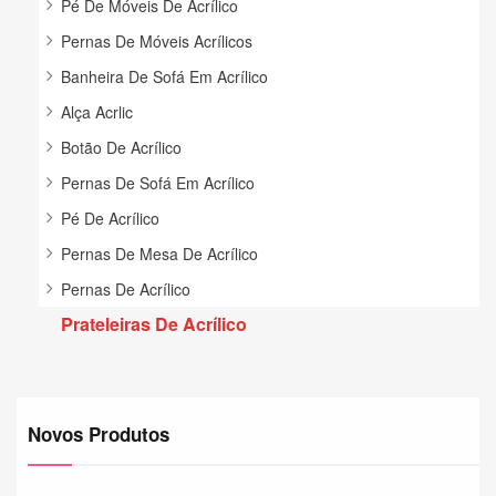
Pé De Móveis De Acrílico
Pernas De Móveis Acrílicos
Banheira De Sofá Em Acrílico
Alça Acrlic
Botão De Acrílico
Pernas De Sofá Em Acrílico
Pé De Acrílico
Pernas De Mesa De Acrílico
Pernas De Acrílico
Prateleiras De Acrílico
Novos Produtos