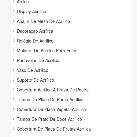
Arílico
Display Acrílico
Abajur De Mesa De Acrílico
Decoração Acrílica
Relógio De Acrílico
Moldura De Acrílico Para Fotos
Portavelas De Acrílico
Vaso De Acrílico
Suporte De Acrílico
Cobertura Acrílica À Prova De Poeira
Tampa De Placa De Porca Acrílica
Cobertura De Placa Vegetal Acrílica
Tampa De Prato De Doce Acrílico
Cobertura De Placa De Frutas Acrílica