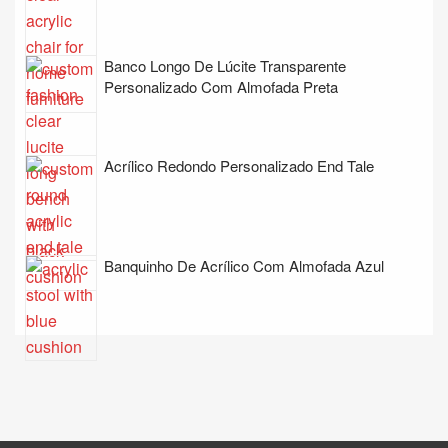
Banco Longo De Lúcite Transparente
Personalizado Com Almofada Preta
Acrílico Redondo Personalizado End Tale
Banquinho De Acrílico Com Almofada Azul