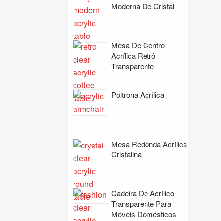
Moderna De Cristal
Mesa De Centro
Acrílica Retrô
Transparente
Poltrona Acrílica
Mesa Redonda Acrílica
Cristalina
Cadeira De Acrílico
Transparente Para
Móveis Domésticos