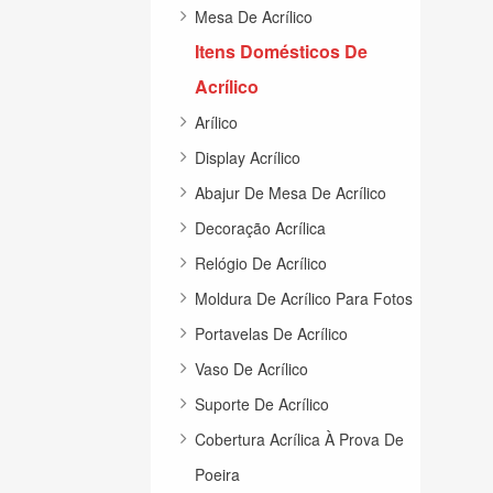
Mesa De Acrílico
Itens Domésticos De
Acrílico
Arílico
Display Acrílico
Abajur De Mesa De Acrílico
Decoração Acrílica
Relógio De Acrílico
Moldura De Acrílico Para Fotos
Portavelas De Acrílico
Vaso De Acrílico
Suporte De Acrílico
Cobertura Acrílica À Prova De
Poeira