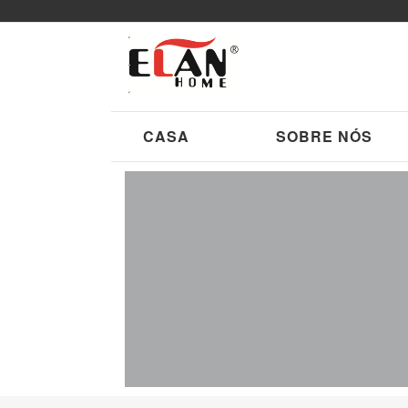
CASA
SOBRE NÓS