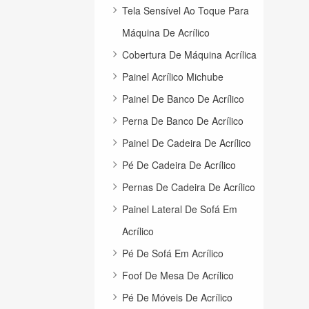
Tela Sensível Ao Toque Para
Máquina De Acrílico
Cobertura De Máquina Acrílica
Painel Acrílico Michube
Painel De Banco De Acrílico
Perna De Banco De Acrílico
Painel De Cadeira De Acrílico
Pé De Cadeira De Acrílico
Pernas De Cadeira De Acrílico
Painel Lateral De Sofá Em
Acrílico
Pé De Sofá Em Acrílico
Foof De Mesa De Acrílico
Pé De Móveis De Acrílico