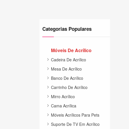
Categorias Populares
Móveis De Acrílico
Cadeira De Acrílico
Mesa De Acrílico
Banco De Acrílico
Carrinho De Acrílico
Mirro Acrílico
Cama Acrílica
Móveis Acrílicos Para Pets
Suporte De TV Em Acrílico