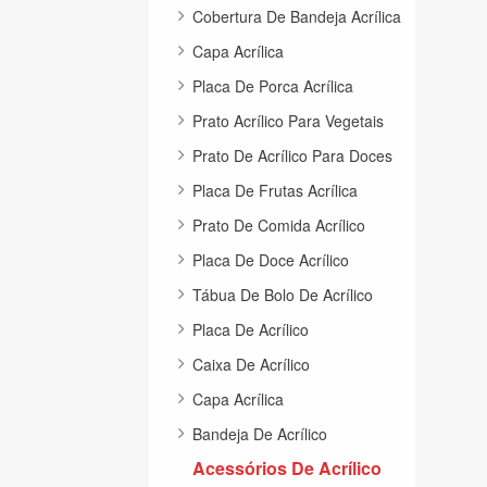
Cobertura De Bandeja Acrílica
Capa Acrílica
Placa De Porca Acrílica
Prato Acrílico Para Vegetais
Prato De Acrílico Para Doces
Placa De Frutas Acrílica
Prato De Comida Acrílico
Placa De Doce Acrílico
Tábua De Bolo De Acrílico
Placa De Acrílico
Caixa De Acrílico
Capa Acrílica
Bandeja De Acrílico
Acessórios De Acrílico