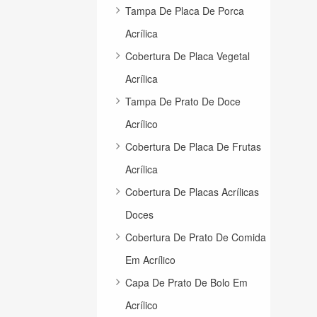
Tampa De Placa De Porca
Acrílica
Cobertura De Placa Vegetal
Acrílica
Tampa De Prato De Doce
Acrílico
Cobertura De Placa De Frutas
Acrílica
Cobertura De Placas Acrílicas
Doces
Cobertura De Prato De Comida
Em Acrílico
Capa De Prato De Bolo Em
Acrílico