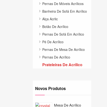
Pernas De Móveis Acrílicos
Banheira De Sofá Em Acrílico
Alça Acrlic
Botão De Acrílico
Pernas De Sofá Em Acrílico
Pé De Acrílico
Pernas De Mesa De Acrílico
Pernas De Acrílico
Prateleiras De Acrílico
Novos Produtos
Mesa De Acrílico