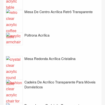
Mesa De Centro Acrílica Retrô Transparente
Poltrona Acrílica
Mesa Redonda Acrílica Cristalina
Cadeira De Acrílico Transparente Para Móveis
Domésticos