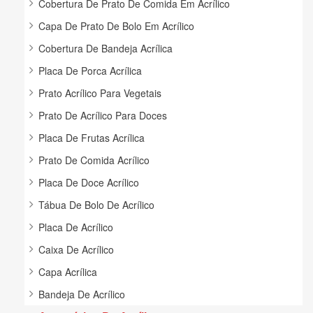
Cobertura De Prato De Comida Em Acrílico
Capa De Prato De Bolo Em Acrílico
Cobertura De Bandeja Acrílica
Placa De Porca Acrílica
Prato Acrílico Para Vegetais
Prato De Acrílico Para Doces
Placa De Frutas Acrílica
Prato De Comida Acrílico
Placa De Doce Acrílico
Tábua De Bolo De Acrílico
Placa De Acrílico
Caixa De Acrílico
Capa Acrílica
Bandeja De Acrílico