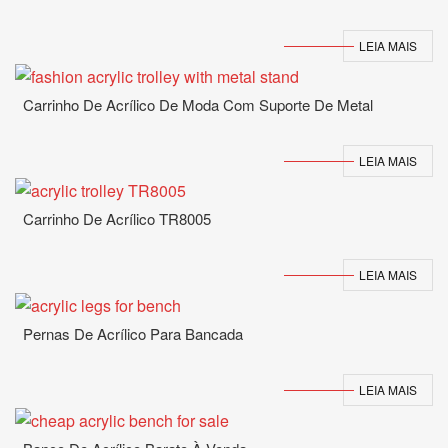
LEIA MAIS
Carrinho De Acrílico De Moda Com Suporte De Metal
LEIA MAIS
Carrinho De Acrílico TR8005
LEIA MAIS
Pernas De Acrílico Para Bancada
LEIA MAIS