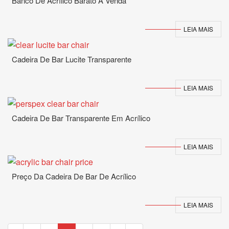
Banco De Acrílico Barato À Venda
LEIA MAIS
Cadeira De Bar Lucite Transparente
LEIA MAIS
Cadeira De Bar Transparente Em Acrílico
LEIA MAIS
Preço Da Cadeira De Bar De Acrílico
LEIA MAIS