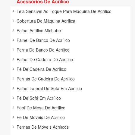
Acessórios De Acrílico
Tela Sensível Ao Toque Para Máquina De Acrílico
Cobertura De Máquina Acrílica
Painel Acrílico Michube
Painel De Banco De Acrílico
Perna De Banco De Acrílico
Painel De Cadeira De Acrílico
Pé De Cadeira De Acrílico
Pernas De Cadeira De Acrílico
Painel Lateral De Sofá Em Acrílico
Pé De Sofá Em Acrílico
Foof De Mesa De Acrílico
Pé De Móveis De Acrílico
Pernas De Móveis Acrílicos