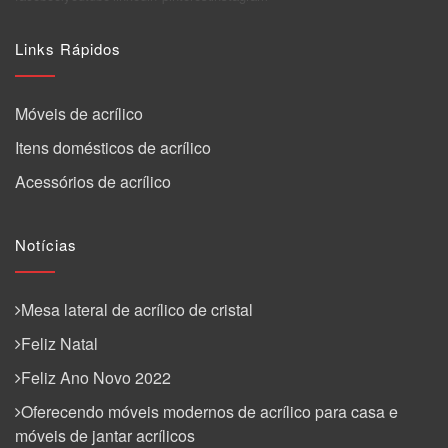
Links Rápidos
Móveis de acrílico
Itens domésticos de acrílico
Acessórios de acrílico
Notícias
Mesa lateral de acrílico de cristal
Feliz Natal
Feliz Ano Novo 2022
Oferecendo móveis modernos de acrílico para casa e
móveis de jantar acrílicos