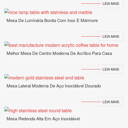
LEIA MAIS
Mesa De Luminária Bonita Com Inox E Mármore
LEIA MAIS
Melhor Mesa De Centro Moderna De Acrílico Para Casa
LEIA MAIS
Mesa Lateral Moderna De Aço Inoxidável Dourado
LEIA MAIS
Mesa Redonda Alta Em Aço Inoxidável