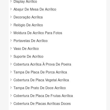
Display Acrílico
Abajur De Mesa De Acrílico
Decoração Acrílica
Relógio De Acrílico
Moldura De Acrílico Para Fotos
Portavelas De Acrílico
Vaso De Acrílico
Suporte De Acrílico
Cobertura Acrílica À Prova De Poeira
Tampa De Placa De Porca Acrílica
Cobertura De Placa Vegetal Acrílica
Tampa De Prato De Doce Acrílico
Cobertura De Placa De Frutas Acrílica
Cobertura De Placas Acrílicas Doces