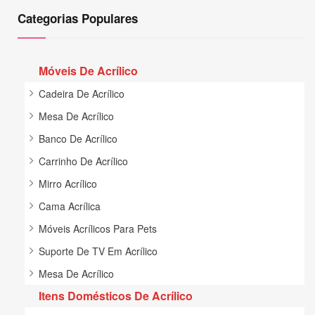
Categorias Populares
Móveis De Acrílico
Cadeira De Acrílico
Mesa De Acrílico
Banco De Acrílico
Carrinho De Acrílico
Mirro Acrílico
Cama Acrílica
Móveis Acrílicos Para Pets
Suporte De TV Em Acrílico
Mesa De Acrílico
Itens Domésticos De Acrílico