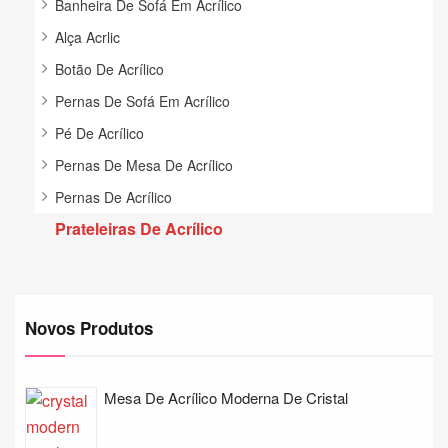
Banheira De Sofá Em Acrílico
Alça Acrlic
Botão De Acrílico
Pernas De Sofá Em Acrílico
Pé De Acrílico
Pernas De Mesa De Acrílico
Pernas De Acrílico
Prateleiras De Acrílico
Novos Produtos
Mesa De Acrílico Moderna De Cristal